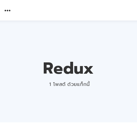
Redux
1 โพสต์ ด้วยแท็กนี้