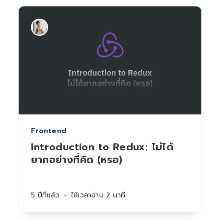
Frontend
Introduction to Redux: ไม่ได้
ยากอย่างที่คิด (หรอ)
5 ปีที่แล้ว
•
ใช้เวลาอ่าน 2 นาที