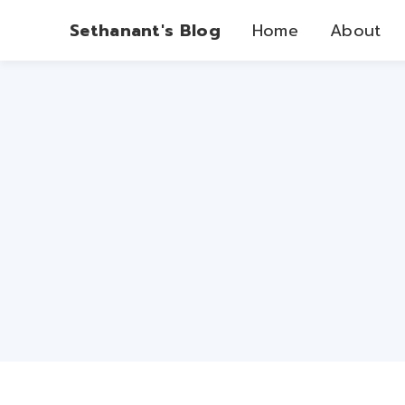
Sethanant's Blog
Home
About