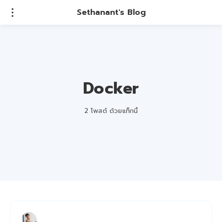
Sethanant's Blog
Docker
2 โพสต์ ด้วยแท็กนี้