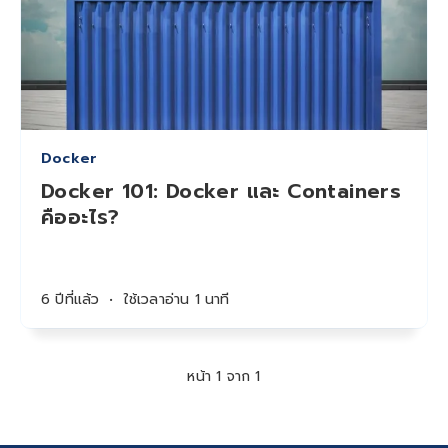
Docker
Docker 101: Docker และ Containers
คืออะไร​?
6 ปีที่แล้ว
•
ใช้เวลาอ่าน 1 นาที
หน้า 1 จาก 1