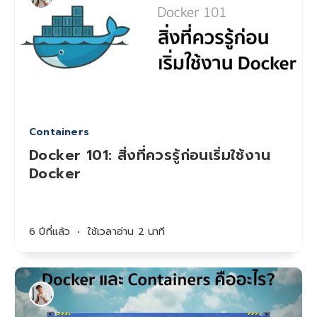
Containers
Docker 101: สิ่งที่ควรรู้ก่อนเริ่มใช้งาน
Docker
6 ปีที่แล้ว
•
ใช้เวลาอ่าน 2 นาที