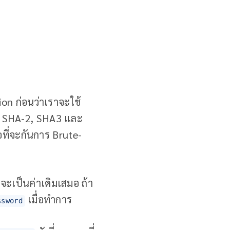
ion ก่อนว่าเราจะใช้
กูล SHA-2, SHA3 และ
ที่จะกันการ Brute-
จะเป็นค่าเดิมเสมอ ถ้า
เมื่อทำการ
ssword