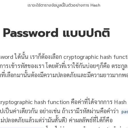
เราจะใช้ตารางข้อมูลนี้ในตัวอย่างการ Hash
 Password แบบปกติ
word ได้นั้น เราก็ต้องเลือก cryptographic hash funct
การเข้ารหัสของเรา โดยตัวที่เราใช้กันบ่อยๆก็คือ ตระ
ราที่เลือกมานั้นต้องมีความปลอดภัยและมีความยาวมากพอ
ryptographic hash function คือค่าที่ได้จากการ Hash 
ไปเป็นค่าเดียวกัน อย่างเช่น ถ้าเรามีรหัสผ่านคือคำว่า
pa
ปลอดภัยแล้วแต่ว่ามันสั้นดี) ค่าผลลัพธ์ที่ได้ก็คือ