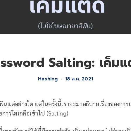
ssword Salting: เค็มแต
Hashing
•
18 ส.ค. 2021
ฟันแต่อย่างใด แต่ในครั้งนี้เราจะมาอธิบายเรื่องของกา
ยการใส่เกลือเข้าไป (Salting)