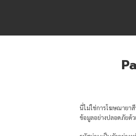
Pa
นี่ไม่ใช่การโฆษณายาสี
ข้อมูลอย่างปลอดภัยด้ว