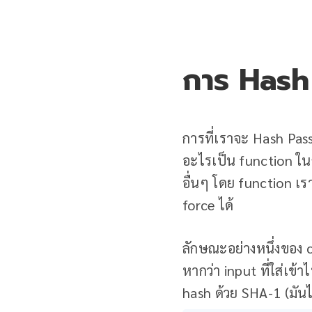
การ Hash
การที่เราจะ Hash Pass
อะไรเป็น function ใน
อื่นๆ โดย function เ
force ได้
ลักษณะอย่างหนึ่งของ c
หากว่า input ที่ใส่เข้า
hash ด้วย SHA-1 (มันไม่