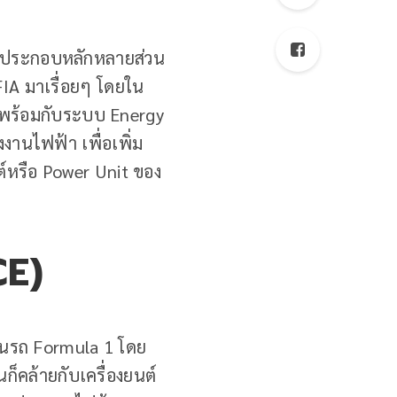
วนประกอบหลักหลายส่วน
IA มาเรื่อยๆ โดยใน
ตร พร้อมกับระบบ Energy
งงานไฟฟ้า เพื่อเพิ่ม
ต์หรือ Power Unit ของ
CE)
ในรถ Formula 1 โดย
ก็คล้ายกับเครื่องยนต์