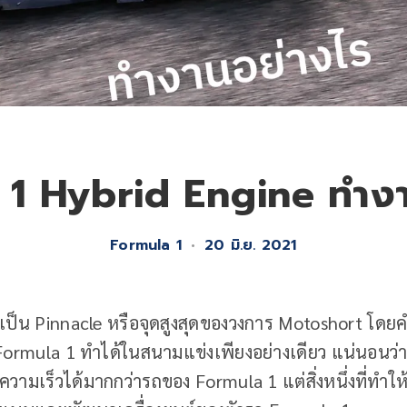
 1 Hybrid Engine ทำงา
Formula 1
•
20 มิ.ย. 2021
็น Pinnacle หรือจุดสูงสุดของวงการ Motoshort โดยคำว่า
 Formula 1 ทำได้ในสนามแข่งเพียงอย่างเดียว แน่นอนว
ามเร็วได้มากกว่ารถของ Formula 1 แต่สิ่งหนึ่งที่ทำให้ 