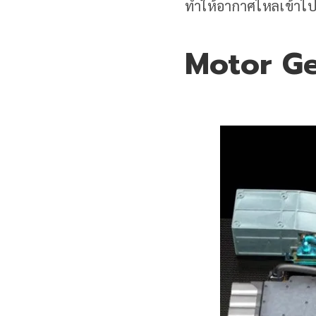
ทำให้อากาศไหลเข้าไปใ
Motor Ge