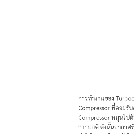
การทำงานของ Turbochar
Compressor ที่คอยรับ
Compressor หมุนไปด
กว่าปกติ ดังนั้นอากาศ