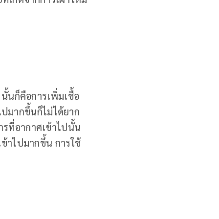
ั้นก็คือการเพิ่มเชื้อ
ปมากขึ้นก็ไม่ได้ยาก
รที่อากาศเข้าไปนั้น
ข้าไปมากขึ้น การใช้