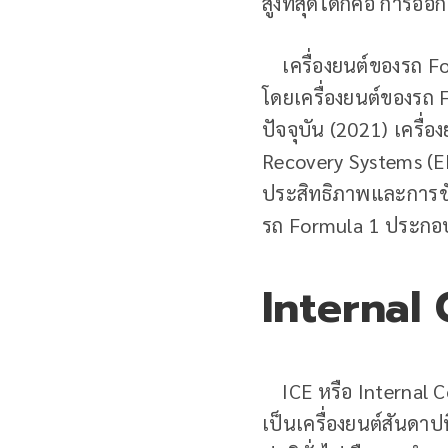
สูงที่สุดได้ก็คือ กา
เครื่องยนต์ของรถ Fo
โดยเครื่องยนต์ของรถ 
ปัจจุบัน (2021) เครื่
Recovery Systems (ERS
ประสิทธิภาพและการขับเ
รถ Formula 1 ประกอบไ
Internal
ICE หรือ Internal C
เป็นเครื่องยนต์สันดาป