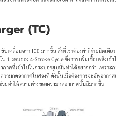
rger (TC)
ับเคลื่อนจาก ICE มากขึ้น สิ่งที่เราต้องทำก็ง่ายนิดเดียว น
 1 รอบของ 4-Stroke Cycle ซึ่งการเพิ่มเชื้อเพลิงเข้าไ
มอากาศที่เข้าไปในกระบอกสูบนั้นทำได้อยากกว่า เพราะกา
งความกดอากาศในสองที่ ดังนั้นเมื่อต้องการจะอัพอากาศเ
ช่วยทำให้ความต่างของความกดอากาศนั้นมีมากขึ้น