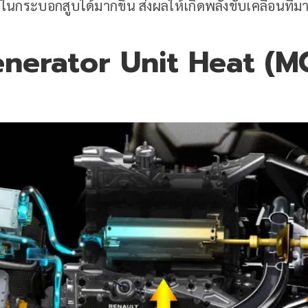
นกระบอกสูบได้มากขึ้น ส่งผลให้เกิดพลังขับเคลื่อนที่ม
nerator Unit Heat (M