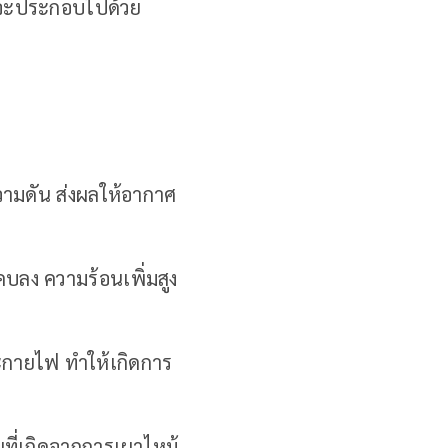
ดยจะประกอบไปด้วย
ความดัน ส่งผลให้อากาศ
แคบลง ความร้อนเพิ่มสูง
ระกายไฟ ทำให้เกิดการ
สียที่เกิดจากการเผาไหม้