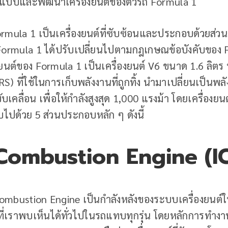
รออกแบบและพัฒนาเครื่องยนต์ของตัวรถ Formula 1
rmula 1 เป็นเครื่องยนต์ที่ซับซ้อนและประกอบด้วยส่
Formula 1 ได้ปรับเปลี่ยนไปตามกฎเกษณข้อบังคับของ F
องยนต์ของ Formula 1 เป็นเครื่องยนต์ V6 ขนาด 1.6 ลิ
) ที่ใช้ในการเก็บพลังงานที่ถูกทิ้ง นำมาเปลี่ยนเป็นพลั
คลื่อน เพื่อให้กำลังสูงสุด 1,000 แรงม้า โดยเครื่องยน
ปด้วย 5 ส่วนประกอบหลัก ๆ ดังนี้
 Combustion Engine (I
ombustion Engine เป็นกำลังหลังของระบบเครื่องยนต์
ที่เราพบเห็นได้ทั่วไปในรถแทบทุกรุ่น โดยหลักการทำงาน