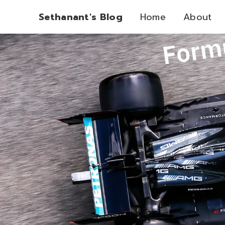
Sethanant's Blog
Home
About