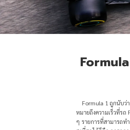
Formula
Formula 1 ถูกนับว่าเป
หมายถึงความเร็วที่รถ
ๆ รายการที่สามารถทำคว