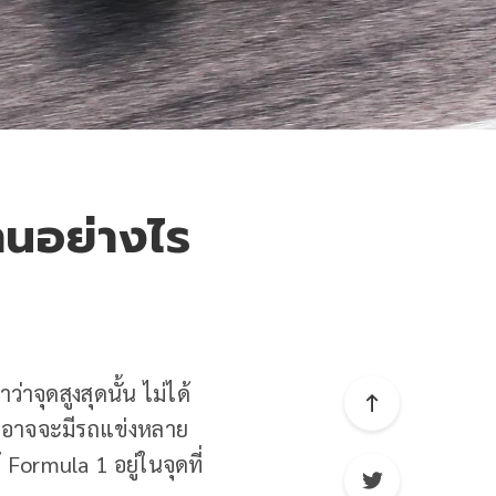
นอย่างไร
จุดสูงสุดนั้น ไม่ได้
่าอาจจะมีรถแข่งหลาย
Formula 1 อยู่ในจุดที่