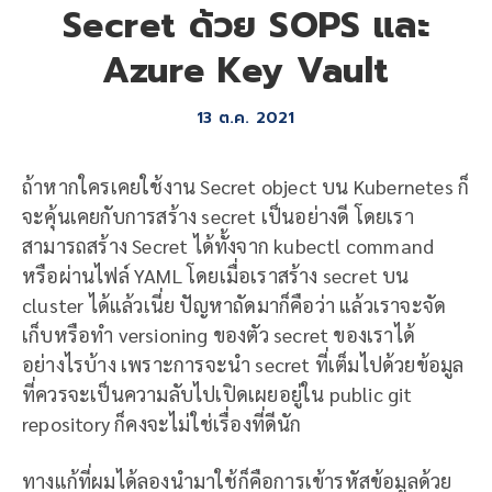
Secret ด้วย SOPS และ
Azure Key Vault
13 ต.ค. 2021
ถ้าหากใครเคยใช้งาน Secret object บน Kubernetes ก็
จะคุ้นเคยกับการสร้าง secret เป็นอย่างดี โดยเรา
สามารถสร้าง Secret ได้ทั้งจาก kubectl command
หรือผ่านไฟล์ YAML โดยเมื่อเราสร้าง secret บน
cluster ได้แล้วเนี่ย ปัญหาถัดมาก็คือว่า แล้วเราจะจัด
เก็บหรือทำ versioning ของตัว secret ของเราได้
อย่างไรบ้าง เพราะการจะนำ secret ที่เต็มไปด้วยข้อมูล
ที่ควรจะเป็นความลับไปเปิดเผยอยู่ใน public git
repository ก็คงจะไม่ใช่เรื่องที่ดีนัก
ทางแก้ที่ผมได้ลองนำมาใช้ก็คือการเข้ารหัสข้อมูลด้วย