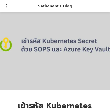
Sethanant's Blog
เข้ารหัส Kubernetes