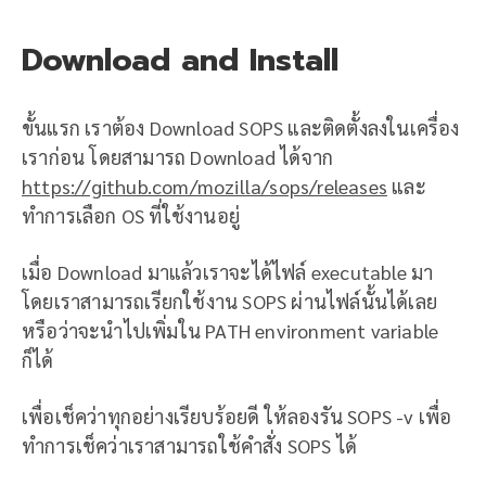
Download and Install
ขั้นแรก เราต้อง Download SOPS และติดตั้งลงในเครื่อง
เราก่อน โดยสามารถ Download ได้จาก
https://github.com/mozilla/sops/releases
และ
ทำการเลือก OS ที่ใช้งานอยู่
เมื่อ Download มาแล้วเราจะได้ไฟล์ executable มา
โดยเราสามารถเรียกใช้งาน SOPS ผ่านไฟล์นั้นได้เลย
หรือว่าจะนำไปเพิ่มใน PATH environment variable
ก็ได้
เพื่อเช็คว่าทุกอย่างเรียบร้อยดี ให้ลองรัน SOPS -v เพื่อ
ทำการเช็คว่าเราสามารถใช้คำสั่ง SOPS ได้