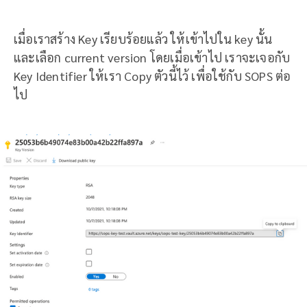
เมื่อเราสร้าง Key เรียบร้อยแล้ว ให้เข้าไปใน key นั้น
และเลือก current version โดยเมื่อเข้าไป เราจะเจอกับ
Key Identifier ให้เรา Copy ตัวนี้ไว้ เพื่อใช้กับ SOPS ต่อ
ไป