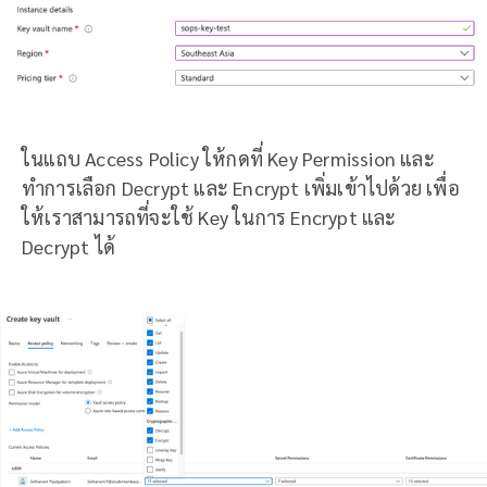
ในแถบ Access Policy ให้กดที่ Key Permission และ
ทำการเลือก Decrypt และ Encrypt เพิ่มเข้าไปด้วย เพื่อ
ให้เราสามารถที่จะใช้ Key ในการ Encrypt และ
Decrypt ได้