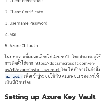
Client credentials
Client Certificate
Username Password
MSI
Azure CLI auth
ในบทความนี้ผมจะเลือกใช้ Azure CLI โดยสามารถดูวิธี
การติดตั้งได้จาก
https://docs.microsoft.com/en-
us/cli/azure/install-azure-cli
โดยให้ทำการรันคำสั่ง
เพื่อเข้าสู่ระบบให้กับ Azure CLI ของเราให้
az login
เป็นที่เรียบร้อย
Setting up Azure Key Vault