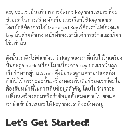
Key Vault เป็นบริการการจัดการ key ของ Azure ที่จะ
ช่วยเราในการสร้าง จัดเก็บ และเรียกใช้ key ของเรา
โดยข้อดีข้องการใช้ Managed Key ก็คือเราไม่ต้องดูแล
key นั้นด้วยตัวเอง หน้าที่ของเรามีแค่การสร้างและเรียก
ใช้เท่านั้น
ดังนั้นเราจึงไม่ต้องกังวลว่า key ของเราที่เก็บไว้ในเครื่อง
นั้นจะถูก hack หรือขโมยเนื่องจาก key ของเรานั้นถูก
เก็บรักษาอยู่บน Azure ซึ่งมีมาตรฐานความปลอดภัย
กำกับไว้ เพราะฉะนั้นเครื่องคอมพิวเตอร์ของเราก็จะไม่
ต้องรับหน้าที่ในการเก็บข้อมูลสำคัญ โดยไม่ว่าเราจะ
เปลี่ยนเครื่องคอมหรือว่าข้อมูลทั้งหมดหายไป ขอแค่
เรายังเข้ายัง Azure ได้ key ของเราก็จะยังคงอยู่
Let's Get Started!