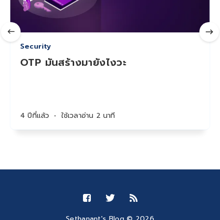
Security
OTP มันสร้างมายังไงวะ
4 ปีที่แล้ว
•
ใช้เวลาอ่าน 2 นาที
Sethanant's Blog © 2026