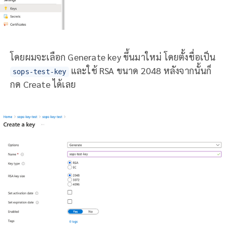
โดยผมจะเลือก Generate key ขึ้นมาใหม่ โดยตั้งชื่อเป็น
และใช้ RSA ขนาด 2048 หลังจากนั้นก็
sops-test-key
กด Create ได้เลย