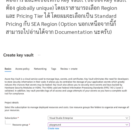
ต้อง globally unique) โดยเราสามารถเลือก Region
และ Pricing Tier ได้ โดยผมจะเลือกเป็น Standard
Pricing กับ SEA Region (Option นอกเหนือจากนี้ก็
สามารถไปอ่านได้จาก Documentation นะครับ)