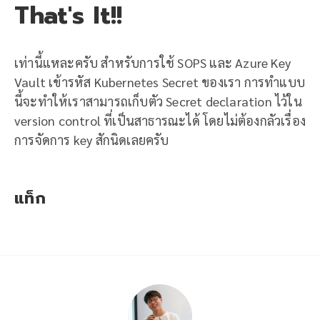
That's It!!
เท่านี้แหละครับ สำหรับการใช้ SOPS และ Azure Key
Vault เข้ารหัส Kubernetes Secret ของเรา การทำแบบ
นี้จะทำให้เราสามารถเก็บตัว Secret declaration ไว้ใน
version control ที่เป็นสาธารณะได้ โดยไม่ต้องกลัวเรื่อง
การจัดการ key สักนิดเลยครับ
แท็ก