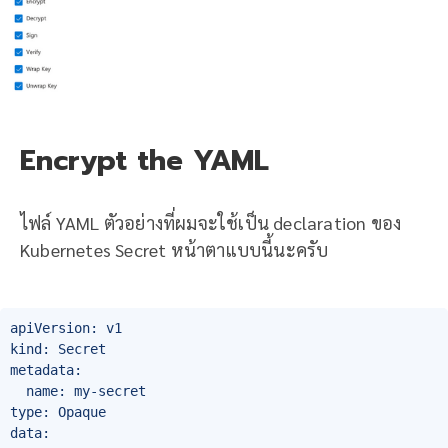
Encrypt the YAML
ไฟล์ YAML ตัวอย่างที่ผมจะใช้เป็น declaration ของ
Kubernetes Secret หน้าตาแบบนี้นะครับ
apiVersion: v1

kind: Secret

metadata:

  name: my-secret

type: Opaque

data:
