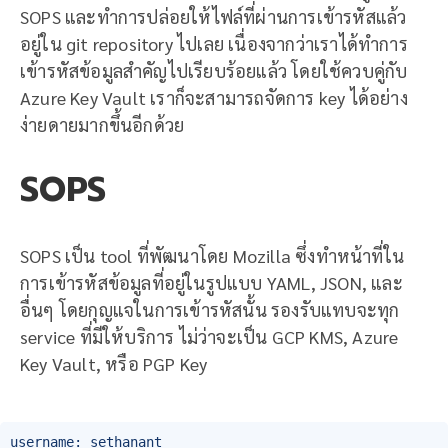
SOPS และทำการปล่อยให้ไฟล์ที่ผ่านการเข้ารหัสแล้ว
อยู่ใน git repository ไปเลย เนื่องจากว่าเราได้ทำการ
เข้ารหัสข้อมูลสำคัญไปเรียบร้อยแล้ว โดยใช้ควบคู่กับ
Azure Key Vault เราก็จะสามารถจัดการ key ได้อย่าง
ง่ายดายมากขึ้นอีกด้วย
SOPS
SOPS เป็น tool ที่พัฒนาโดย Mozilla ซึ่งทำหน้าที่ใน
การเข้ารหัสข้อมูลที่อยู่ในรูปแบบ YAML, JSON, และ
อื่นๆ โดยกุญแจในการเข้ารหัสนั้น รองรับแทบจะทุก
service ที่มีให้บริการ ไม่ว่าจะเป็น GCP KMS, Azure
Key Vault, หรือ PGP Key
username: sethanant
